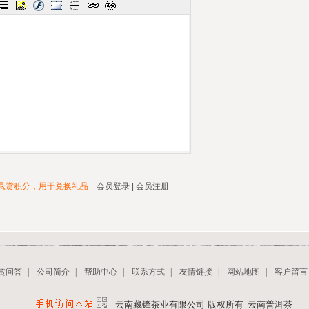
悬赏积分，用于兑换礼品
会员登录
|
会员注册
赏问答
|
公司简介
|
帮助中心
|
联系方式
|
友情链接
|
网站地图
|
客户留言
云南藏锋茶业有限公司 版权所有
云南普洱茶