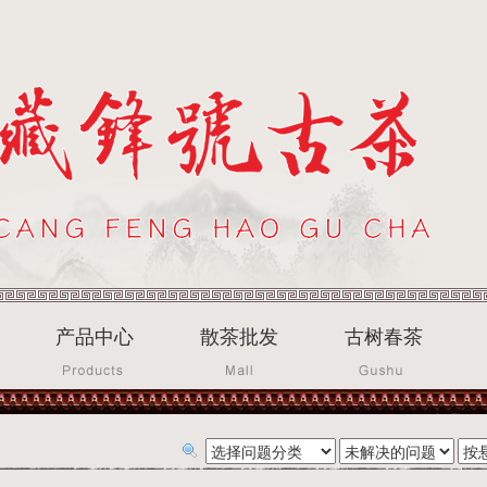
产品中心
散茶批发
古树春茶