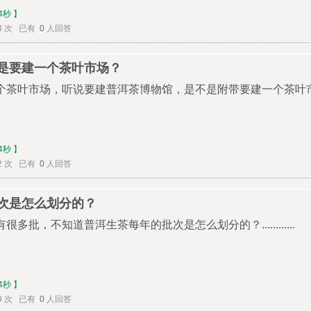
4秒 】
3 次 已有
0
人回答
是要建一个茶叶市场？
个茶叶市场，听说要建普洱茶博物馆，是不是附带要建一个茶叶
4秒 】
2 次 已有
0
人回答
次是怎么划分的？
批，不知道普洱生茶每年的批次是怎么划分的？............
4秒 】
9 次 已有
0
人回答