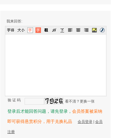
我来回答:
验 证 码
看不清？更换一张
登录后才能回答问题，请先登录，
会员答案被采纳
即可获得悬赏积分，用于兑换礼品
会员登录
|
会员
注册