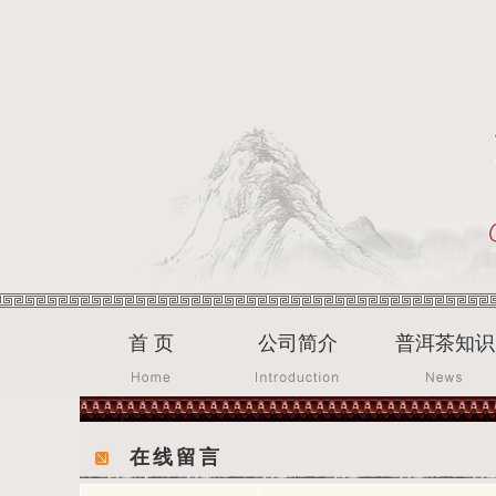
首 页
公司简介
普洱茶知识
在线留言