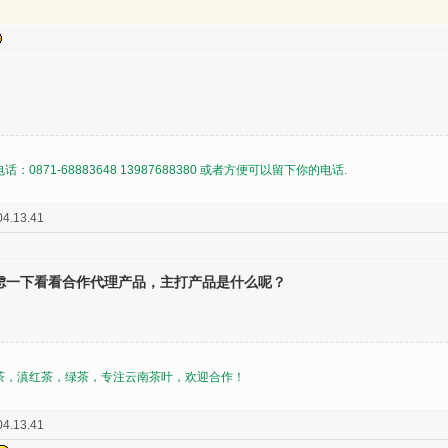
71-68883648 13987688380 或者方便可以留下你的电话.
4.13.41
虑一下看看合作代理产品，主打产品是什么呢？
，滇红茶，绿茶，专注云南茶叶，欢迎合作！
4.13.41