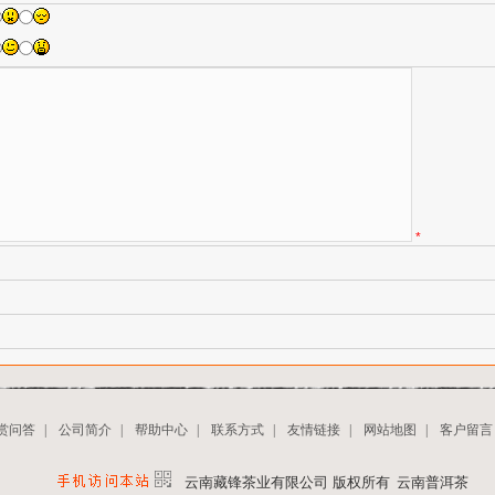
*
赏问答
|
公司简介
|
帮助中心
|
联系方式
|
友情链接
|
网站地图
|
客户留言
云南藏锋茶业有限公司 版权所有
云南普洱茶