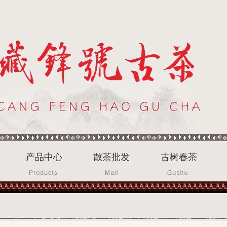
产品中心
散茶批发
古树春茶