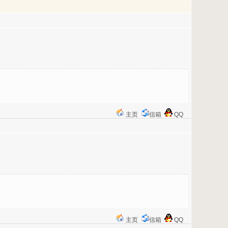
主页
信箱
QQ
主页
信箱
QQ