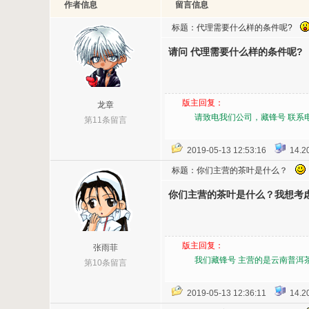
作者信息
留言信息
标题：代理需要什么样的条件呢?
请问 代理需要什么样的条件呢?
版主回复：
龙章
请致电我们公司，藏锋号 联系电话：08
第11条留言
2019-05-13 12:53:16
14.20
标题：你们主营的茶叶是什么？
你们主营的茶叶是什么？我想考
版主回复：
张雨菲
我们藏锋号 主营的是云南普洱茶
第10条留言
2019-05-13 12:36:11
14.20