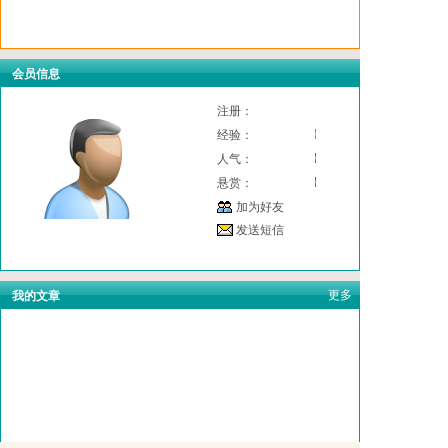
会员信息
注册：
经验：
人气：
悬赏：
加为好友
发送短信
更多
我的文章