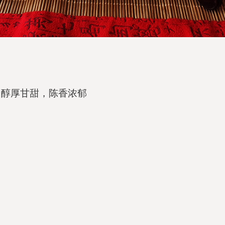
 醇厚甘甜，陈香浓郁