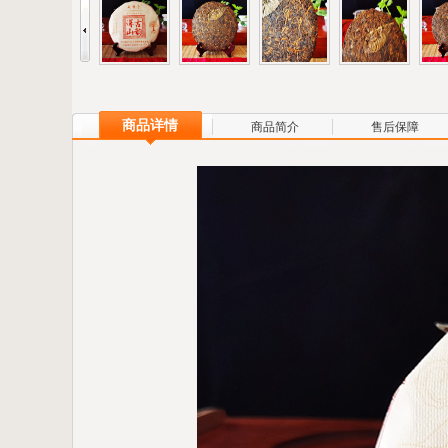
商品详情
商品简介
售后保障