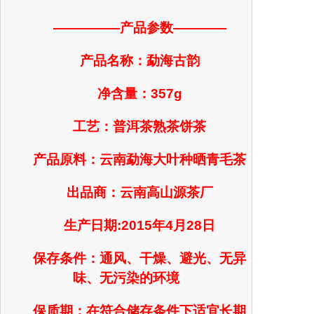
—————产品参数————
产品名称：勐海古韵
净含量：357g
工艺：普洱茶熟茶饼茶
产品原料：云南勐海大叶种晒青毛茶
出品商：云南高山源茶厂
生产日期:2015年4月28日
保存条件：通风、干燥、避光、无异
味、无污染的环境
保质期：在符合储存条件下适宜长期