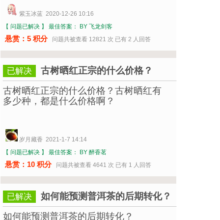
紫玉冰蓝 2020-12-26 10:16
【 问题已解决 】
最佳答案： BY 飞龙剑客
悬赏：5 积分
问题共被查看 12821 次 已有 2 人回答
古树晒红正宗的什么价格？
已解决
古树晒红正宗的什么价格？古树晒红有
多少种，都是什么价格啊？
岁月藏香 2021-1-7 14:14
【 问题已解决 】
最佳答案： BY 醉香茗
悬赏：10 积分
问题共被查看 4641 次 已有 1 人回答
如何能预测普洱茶的后期转化？
已解决
如何能预测普洱茶的后期转化？