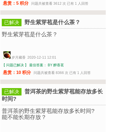
悬赏：5 积分
问题共被查看 3612 次 已有 1 人回答
野生紫芽苞是什么茶？
已解决
野生紫芽苞是什么茶？
岁月藏香 2020-12-11 12:01
【 问题已解决 】
最佳答案： BY 醉香茗
悬赏：10 积分
问题共被查看 8366 次 已有 1 人回答
普洱茶的野生紫芽苞能存放多长
已解决
时间?
普洱茶的野生紫芽苞能存放多长时间?
能不能长期存放？