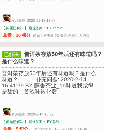
岁月藏香 2020-11-13 13:57
【 问题已解决 】
最佳答案： BY admin
悬赏：10 积分
问题共被查看 2340 次 已有 1 人回答
普洱茶存放50年后还有味道吗？
已解决
是什么味道？
普洱茶存放50年后还有味道吗？是什么
味道？............补充问题: 2020-2-14
16:41:39 BY 醇香茶业_qq味道我觉得
是甜的！苦涩味转化后
岁月藏香 2020-2-14 15:32
【 问题已解决 】
最佳答案： BY 陈强_qq
悬赏：5 积分
问题共被查看 3195 次 已有 3 人回答