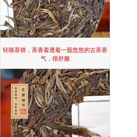
轻嗅茶饼，茶香着透着一股悠悠的古茶香
气，很舒服