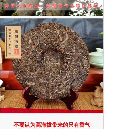
不要认为高海拔带来的只有香气