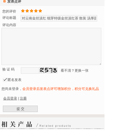
发表点评
您的评价
评论标题
评论内容
验 证 码
看不清？更换一张
匿名发表
您尚未登录，
会员登录后发表点评可增加积分，积分可兑换礼品
会员登录
|
注册