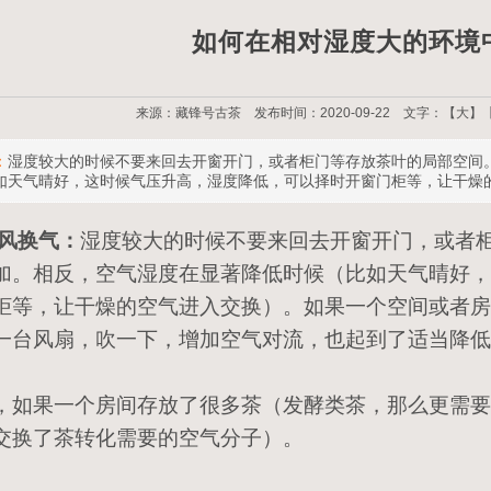
如何在相对湿度大的环境
来源：藏锋号古茶 发布时间：2020-09-22 文字：【
大
】
：
湿度较大的时候不要来回去开窗开门，或者柜门等存放茶叶的局部空间
如天气晴好，这时候气压升高，湿度降低，可以择时开窗门柜等，让干燥
通风换气：
湿度较大的时候不要来回去开窗开门，或者
加。相反，空气湿度在显著降低时候（比如天气晴好，
柜等，让干燥的空气进入交换）。如果一个空间或者房
一台风扇，吹一下，增加空气对流，也起到了适当降低
，如果一个房间存放了很多茶（发酵类茶，那么更需要
交换了茶转化需要的空气分子）。