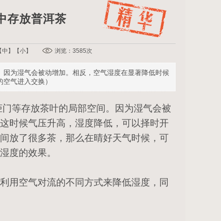
中存放普洱茶
【
中
】【
小
】
浏览：3585次
。因为湿气会被动增加。相反，空气湿度在显著降低时候
的空气进入交换）
柜门等存放茶叶的局部空间。因为湿气会被
这时候气压升高，湿度降低，可以择时开
间放了很多茶，那么在晴好天气时候，可
湿度的效果。
利用空气对流的不同方式来降低湿度，同