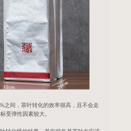
70%之间，茶叶转化的效率很高，且不会走
指标受弹性因素较大。