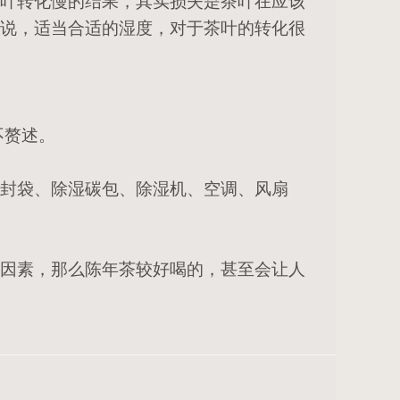
叶转化慢的结果，其实损失是茶叶在应该
说，适当合适的湿度，对于茶叶的转化很
不赘述。
封袋、除湿碳包、除湿机、空调、风扇
因素，那么陈年茶较好喝的，甚至会让人