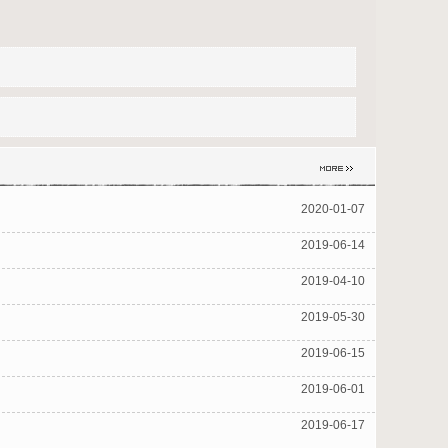
2020-01-07
2019-06-14
2019-04-10
2019-05-30
2019-06-15
2019-06-01
2019-06-17