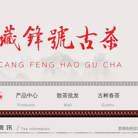
产品中心
散茶批发
古树春茶
您现在的位