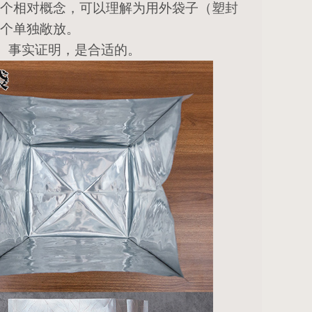
个相对概念，可以理解为用外袋子（塑封
个单独敞放。
”。事实证明，是合适的。