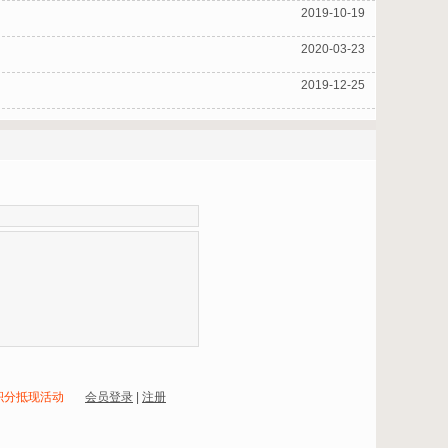
2019-10-19
2020-03-23
2019-12-25
积分抵现活动
会员登录
|
注册