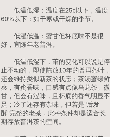
低温低湿：温度在25c以下，温度
60%以下；如干寒或干燥的季节。
低湿低温：蜜甘但杯底味不是很
好，宜陈年老普洱。
低温低湿下，茶的变化可以说是停
止不动的，即使陈放10年的普洱茶叶，
还会维持类似新茶的状态；茶汤蜜绿鲜
爽，有蜜香味，口感有点像乌龙茶。微
甘，但会有涩味，且杯底的香气明显不
足；冷了还存有杂味，但若是"后发
酵"完整的老茶，此种条件却是适合长
期存放普洱茶的空间。