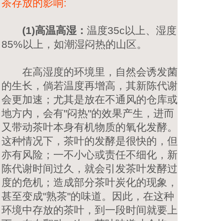
茶存放的影响:
(1)高温高湿：
温度35c以上、湿度
85%以上，如潮湿闷热的山区。
在高湿度的环境里，自然会诱发菌
的生长，倘若温度再增高，其新陈代谢
会更加速；尤其是放在不通风的仓库或
地方内，会有"闷热"的效果产生，进而
又带动茶叶本身有机物质的氧化发酵。
这种情况下，茶叶的发酵是很快的，但
亦有风险；一不小心或责任不细化，新
陈代谢时间过久，就会引发茶叶发酵过
度的危机；造成部分茶叶炭化的现象，
甚至变成"熟茶"的味道。因此，在这种
环境中存放的茶叶，到一段时间就要上