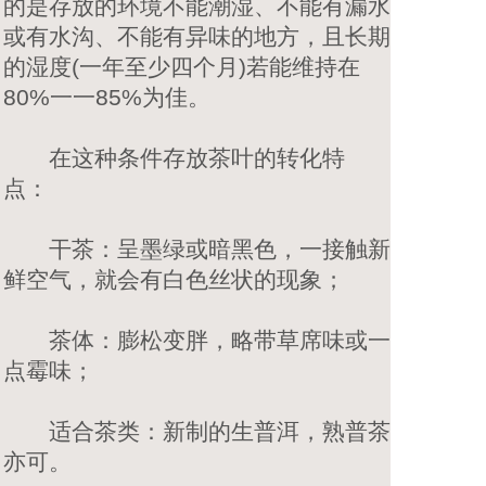
的是存放的环境不能潮湿、不能有漏水
或有水沟、不能有异味的地方，且长期
的湿度(一年至少四个月)若能维持在
80%一一85%为佳。
在这种条件存放茶叶的转化特
点：
干茶：呈墨绿或暗黑色，一接触新
鲜空气，就会有白色丝状的现象；
茶体：膨松变胖，略带草席味或一
点霉味；
适合茶类：新制的生普洱，熟普茶
亦可。