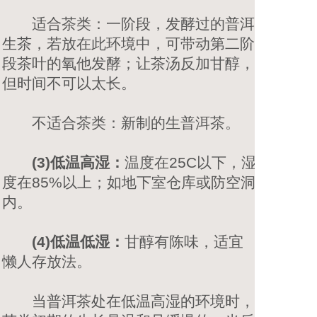
适合茶类：一阶段，发酵过的
普洱
生茶
，若放在此环境中，可带动第二阶
段茶叶的氧他发酵；让茶汤反加甘醇，
但时间不可以太长。
不适合茶类：新制的生普洱茶。
(3)低温高湿：
温度在25C以下，湿
度在85%以上；如地下室仓库或防空洞
内。
(4)低温低湿：
甘醇有陈味，适宜
懒人存放法。
当普洱茶处在低温高湿的环境时，