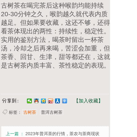
古树茶在喝完茶后这种喉韵均能持续
20-30分钟之久，喉韵越久就代表内质
越足。但如果要收藏，这还不够，还得
看茶体现出的两性：持续性，稳定性。
实用的鉴别方法，喝茶时留出一杯茶
汤，冷却之后再来喝，苦涩会加重，但
茶香、回甘、生津，甜等都还在，这就
是古树茶内质丰富、茶性稳定的表现。
【加入收藏】
标签：
古树茶
普洱古树茶
上一篇 ：
2023年普洱茶的行情，茶农与茶商现状