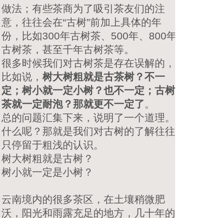
做法；有些茶商为了吸引茶友们的注
意，往往会在“古树”前加上具体的年
份，比如300年古树茶、500年、800年
古树茶，甚至千年古树茶等。
很多时候我们对古树茶是存在误解的，
比如说，
树大树粗就是古茶树？不一
定；树小就一定小树？也不一定；古树
茶就一定耐泡？那就更不一定了
。
总的问题汇集下来，说明了一个道理。
什么呢？那就是我们对古树的了解往往
只停留于粗浅的认识。
树大树粗就是古树？
树小就一定是小树？
云南境内的很多茶区，在土壤稍微肥
沃，阳光和雨露充足的地方，几十年的