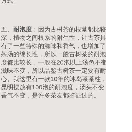
方式。
五、
耐泡度
：因为古树茶的根茎都比较
深，植物之间根系的附生性，让古茶具
有了一些特殊的滋味和香气，也增加了
茶汤的绵长性，所以一般古树茶的耐泡
度都比较长，一般在20泡以上汤色不变
滋味不变，所以品鉴古树茶一定要有耐
心。我这里有一款10年的冰岛茶茶柱，
昆明摆放有100泡的耐泡度，汤头不变
香气不变，是许多茶友都鉴证过的。