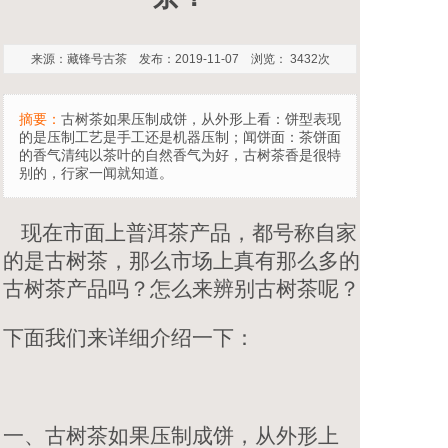
来源：藏锋号古茶 发布：2019-11-07 浏览： 3432次
摘要：
古树茶如果压制成饼，从外形上看：饼型表现
的是压制工艺是手工还是机器压制；闻饼面：茶饼面
的香气清纯以茶叶的自然香气为好，古树茶香是很特
别的，行家一闻就知道。
现在市面上
普洱茶产品
，都号称自家
的是古树茶，那么市场上真有那么多的
古树茶产品吗？怎么来辨别古树茶呢？
下面我们来详细介绍一下：
一、古树茶如果压制成饼，从外形上