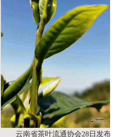
云南省茶叶流通协会28日发布