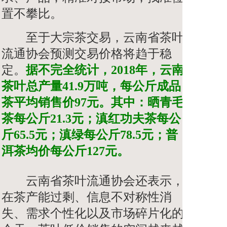
置不攀比。
至于大宗茶交易，云南省茶叶
流通协会预测交易价格将趋于稳
定。
据不完全统计，2018年，云南
茶叶总产量41.9万吨，每公斤成品
茶平均销售价97元。其中：晒青毛
茶每公斤21.3元；滇红功夫茶每公
斤65.5元；滇绿每公斤78.5元；普
洱茶均价每公斤127元。
云南省茶叶流通协会还表示，
在茶产能过剩、信息不对称性消
失、需求个性化以及市场碎片化的