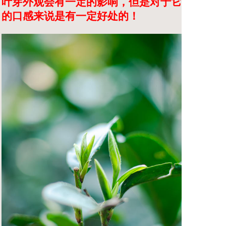
叶芽外观会有一定的影响，但是对于它
的口感来说是有一定好处的！