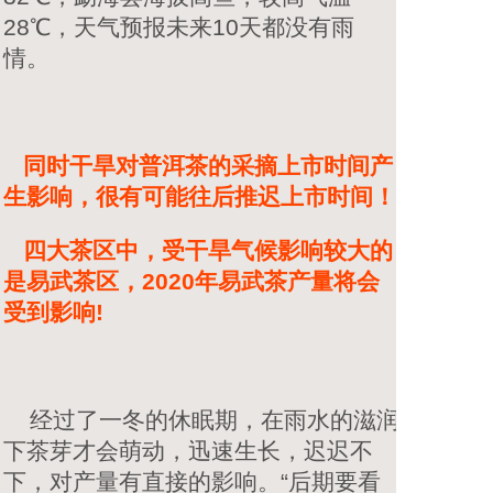
28℃，天气预报未来10天都没有雨
情。
同时干旱对普洱茶的采摘上市时间产
生影响，很有可能往后推迟上市时间！
四大茶区中，受干旱气候影响较大的
是易武茶区，2020年易武茶产量将会
受到影响!
经过了一冬的休眠期，在雨水的滋润
下茶芽才会萌动，迅速生长，迟迟不
下，对产量有直接的影响。“后期要看