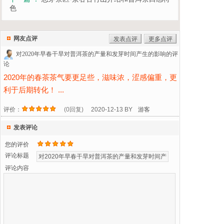
色
网友点评
发表点评
更多点评
对2020年早春干旱对普洱茶的产量和发芽时间产生的影响的评
论
2020年的春茶茶气要更足些，滋味浓，涩感偏重，更
利于后期转化！ ...
评价：
(0回复)
2020-12-13 BY
游客
发表评论
您的评价
评论标题
评论内容