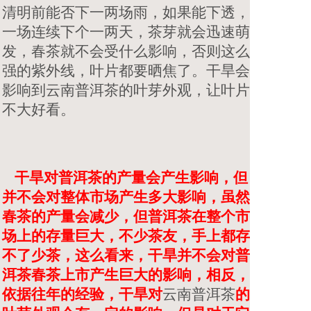
清明前能否下一两场雨，如果能下透，
一场连续下个一两天，茶芽就会迅速萌
发，春茶就不会受什么影响，否则这么
强的紫外线，叶片都要晒焦了。干旱会
影响到
云南普洱茶
的叶芽外观，让叶片
不大好看。
干旱对普洱茶的产量会产生影响，但
并不会对整体市场产生多大影响，虽然
春茶的产量会减少，但普洱茶在整个市
场上的存量巨大，不少茶友，手上都存
不了少茶，这么看来，干旱并不会对普
洱茶春茶上市产生巨大的影响，相反，
依据往年的经验，干旱对
云南普洱茶
的