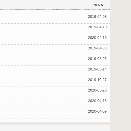
2019-04-08
2019-04-10
2020-04-16
2019-04-08
2019-08-05
2019-03-14
2019-10-27
2020-03-28
2020-04-16
2020-04-09