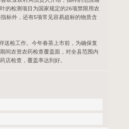
叶的检测项目为国家规定的26项禁限用农
药指标外，还有5项常见容易超标的物质含
。
样送检工作。今年春茶上市前，为确保复
期间农资农药检查覆盖面，对全县范围内
药店检查，覆盖率达到好。