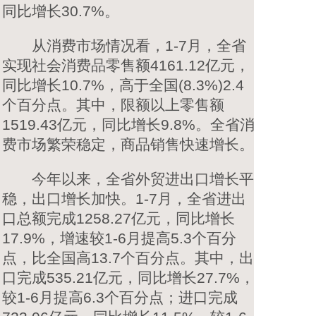
同比增长30.7%。
从消费市场情况看，1-7月，全省
实现社会消费品零售额4161.12亿元，
同比增长10.7%，高于全国(8.3%)2.4
个百分点。其中，限额以上零售额
1519.43亿元，同比增长9.8%。全省消
费市场繁荣稳定，商品销售快速增长。
今年以来，全省外贸进出口增长平
稳，出口增长加快。1-7月，全省进出
口总额完成1258.27亿元，同比增长
17.9%，增速较1-6月提高5.3个百分
点，比全国高13.7个百分点。其中，出
口完成535.21亿元，同比增长27.7%，
较1-6月提高6.3个百分点；进口完成