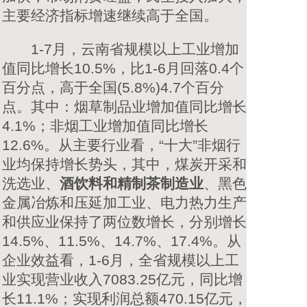
主要经济指标增速继续高于全国。
1-7月，云南省规模以上工业增加
值同比增长10.5%，比1-6月回落0.4个
百分点，高于全国(5.8%)4.7个百分
点。其中：烟草制品业增加值同比增长
4.1%；非烟工业增加值同比增长
12.6%。从主要行业看，“十大”非烟行
业均保持增长势头，其中，煤炭开采和
洗选业、
酒饮料和精制茶制造业
、黑色
金属冶炼和压延加工业、电力热力生产
和供应业保持了两位数增长，分别增长
14.5%、11.5%、14.7%、17.4%。从
企业效益看，1-6月，全省规模以上工
业实现营业收入7083.25亿元，同比增
长11.1%；实现利润总额470.15亿元，