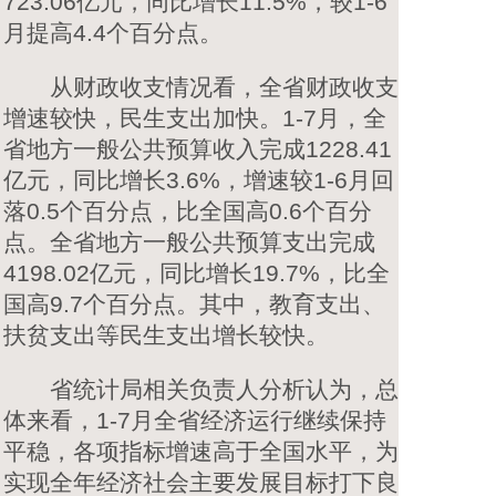
723.06亿元，同比增长11.5%，较1-6
月提高4.4个百分点。
从财政收支情况看，全省财政收支
增速较快，民生支出加快。1-7月，全
省地方一般公共预算收入完成1228.41
亿元，同比增长3.6%，增速较1-6月回
落0.5个百分点，比全国高0.6个百分
点。全省地方一般公共预算支出完成
4198.02亿元，同比增长19.7%，比全
国高9.7个百分点。其中，教育支出、
扶贫支出等民生支出增长较快。
省统计局相关负责人分析认为，总
体来看，1-7月全省经济运行继续保持
平稳，各项指标增速高于全国水平，为
实现全年经济社会主要发展目标打下良