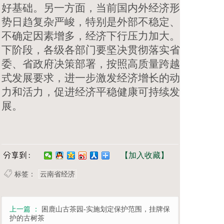
好基础。另一方面，当前国内外经济形
势日趋复杂严峻，特别是外部不稳定、
不确定因素增多，经济下行压力加大。
下阶段，各级各部门要坚决贯彻落实省
委、省政府决策部署，按照高质量跨越
式发展要求，进一步激发经济增长的动
力和活力，促进经济平稳健康可持续发
展。
【加入收藏】
标签：
云南省经济
上一篇 ：
困鹿山古茶园-实施划定保护范围，挂牌保
护的古树茶