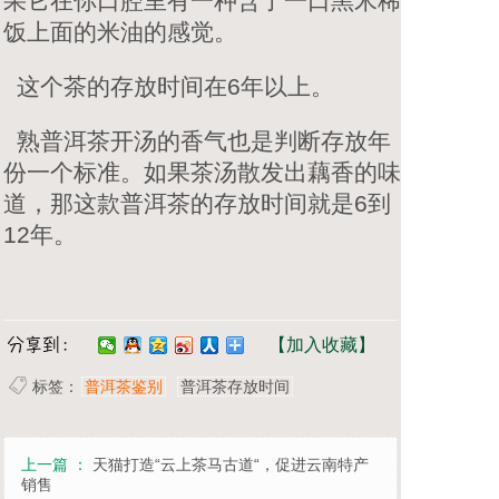
果它在你口腔里有一种含了一口黑米稀
饭上面的米油的感觉。
这个茶的存放时间在6年以上。
熟普洱茶开汤的香气也是判断存放年
份一个标准。如果茶汤散发出藕香的味
道，那这款普洱茶的存放时间就是6到
12年。
【加入收藏】
标签：
普洱茶鉴别
普洱茶存放时间
上一篇 ：
天猫打造“云上茶马古道“，促进云南特产
销售