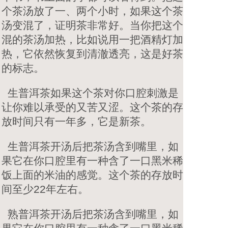
个茶汤放了一、两个小时，如果这个茶
汤变混了，证明茶非常好。当你把这个
混的茶汤加热，比如说用一把酒精灯加
热，它依然恢复到清澈透亮，这是好茶
的标志。
生普洱茶如果这个茶对你口腔刺激是
让你难以承受的又苦又涩。这个茶的存
放时间只有一年多，它是新茶。
生普洱茶开汤后把茶汤含到嘴里，如
果它在你口腔里有一种含了一口黑米稀
饭上面的米油的感觉。这个茶的存放时
间至少22年左右。
熟普洱茶开汤后把茶汤含到嘴里，如