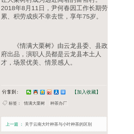
2018年8月11日，尹何春因工作长期劳
累、积劳成疾不幸去世，享年75岁。
《情满大栗树》由云龙县委、县政
府出品，演职人员都是云龙县本土人
才，场景优美、情景感人。
【加入收藏】
标签：
情满大栗树
种茶办厂
上一篇 ：
关于云南大叶种茶与小叶种茶的区别