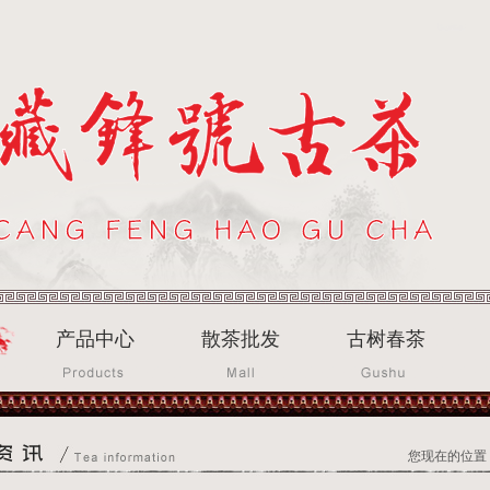
产品中心
散茶批发
古树春茶
您现在的位置