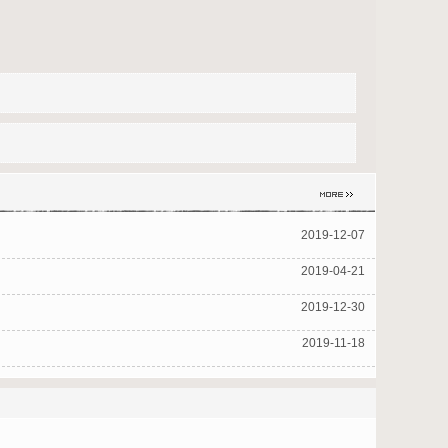
2019-12-07
2019-04-21
2019-12-30
2019-11-18