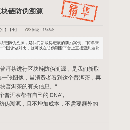
区块链防伪溯源
【
中
】【
小
】
浏览：1646次
区块链防伪溯源，是我们新取得进展的前沿案例。”简单来
一个图像做对比，就可以在防伪溯源平台上直接查到这块
对普洱茶进行区块链防伪溯源，是我们新取
集一张图像，当消费者看到这个普洱茶，再
块普洱茶的有关信息。“
洱茶都有自己的‘DNA’。
防伪溯源，且不增加成本，不需要额外的