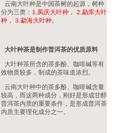
云南大叶种是中国茶树的起源，树种
分为三类：
1.凤庆大叶种， 2.勐库大叶
种， 3.勐海大叶种。
大叶种茶是制作普洱茶的优质原料
大叶种茶所含的茶多酚、咖啡碱等有
效物质较多，制成的茶味道浓烈。
云南大叶种中的茶多酚、咖啡碱含量
较高，而这两种成分，刚好是形成甘醇
普洱茶内质的重要条件，是形成普洱茶
内质主要理化成分之一。