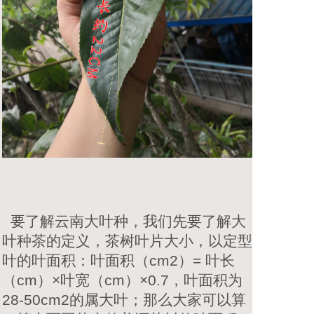
要了解云南大叶种，我们先要了解大
叶种茶的定义，茶树叶片大小，以定型
叶的叶面积：叶面积（cm2）= 叶长
（cm）×叶宽（cm）×0.7，叶面积为
28-50cm2的属大叶；那么大家可以算