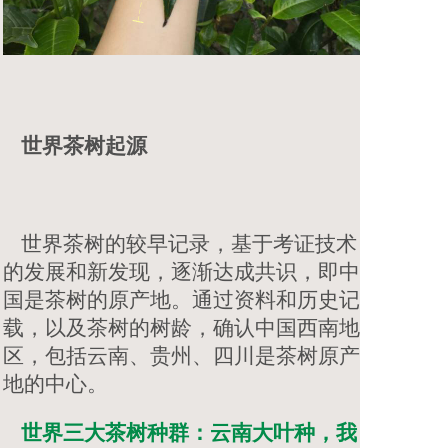
世界茶树起源
世界茶树的较早记录，基于考证技术
的发展和新发现，逐渐达成共识，即中
国是茶树的原产地。通过资料和历史记
载，以及茶树的树龄，确认中国西南地
区，包括云南、贵州、四川是茶树原产
地的中心。
世界三大茶树种群：云南大叶种，我