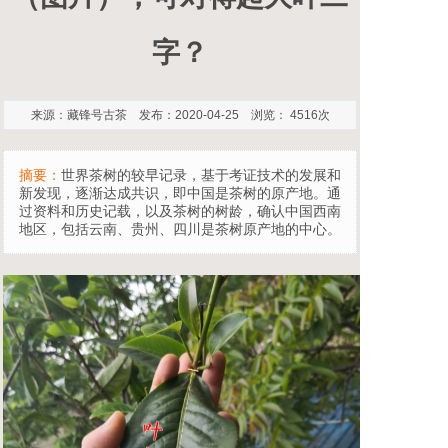
字？
来源：藏锋号古茶 发布：2020-04-25 浏览： 4516次
摘要：
世界茶树的较早记录，基于考证技术的发展和
新发现，逐渐达成共识，即中国是茶树的原产地。通
过资料和历史记载，以及茶树的树龄，确认中国西南
地区，包括云南、贵州、四川是茶树原产地的中心。