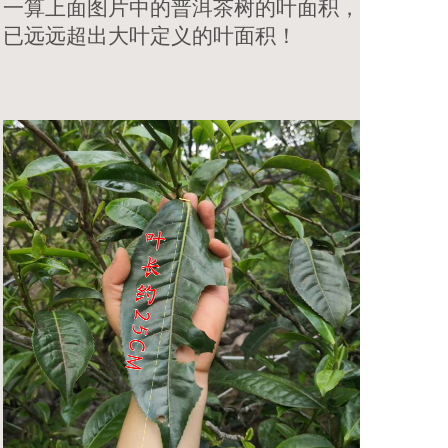
一算上面图片中的普洱茶树的叶面积，
已远远超出大叶定义的叶面积！