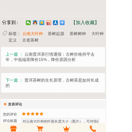
【加入收藏】
标签：
云南大叶种
茶树起源
茶树树种
大叶种
定义
古老茶树
上一篇 ：
云南普洱茶行情通报：古树价格持平去
年，中低端茶降价15%，降价原因分析
下一篇 ：
普洱茶树的生长原理，古树茶是如何长成
的
发表评论
您的评价
评论标题
评论内容