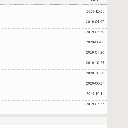
2023-11-25
2019-04-07
2019-07-20
2020-06-06
2019-07-20
2019-10-26
2020-10-28
2020-06-27
2019-10-11
2019-07-27