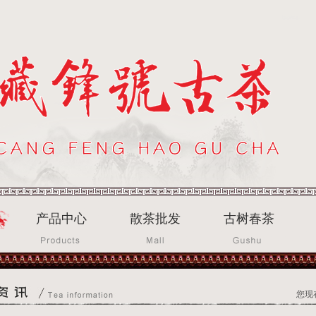
产品中心
散茶批发
古树春茶
您现