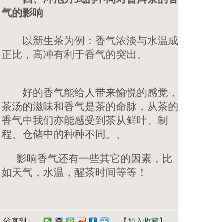
气的影响
以新生茶为例：香气浓淡与水温成
正比，高冲有利于香气的突出。
好的香气能给人带来愉悦的感觉，
茶汤的滋味和香气是茶的命脉，从茶的
香气中我们亦能感受到茶从鲜叶、制
程、仓储中的种种不同。、
影响香气还有一些其它的因素，比
如天气，水温，醒茶时间等等！
【加入收藏】