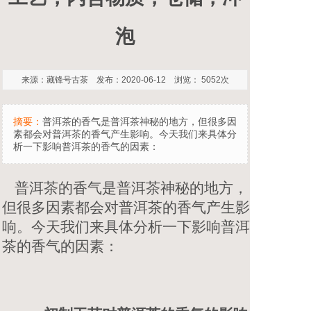
泡
来源：藏锋号古茶 发布：2020-06-12 浏览： 5052次
摘要：
普洱茶的香气是普洱茶神秘的地方，但很多因
素都会对普洱茶的香气产生影响。今天我们来具体分
析一下影响普洱茶的香气的因素：
普洱茶的香气是普洱茶神秘的地方，
但很多因素都会对普洱茶的香气产生影
响。今天我们来具体分析一下影响普洱
茶的香气的因素：