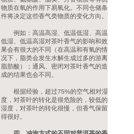
物质在氧的作用下易氧化。不同仓储条
件将决定这些香气类物质的变化方向。
例如：高温高湿、低温低湿、高温
低湿、低温高湿对茶叶香气的影响和效
果会有很大的不同（在高温和有氧的情
况下，脂类会发生水解生成过多的游离
脂肪酸）；通风、密闭对茶叶香气的造
成的结果也会不同。
根据经验，超过75%的空气相对湿
度，对茶叶的转化是很危险的，较低的
湿度，对茶叶的转化很慢，但香气保留
得很好。
四、冲泡方式的不同对普洱茶的香