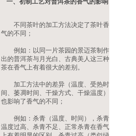
一、初制工艺对普洱茶的香气的影响
不同茶叶的加工方法决定了茶叶香
气的不同；
例如：以同一片茶园的景迈茶制作
出的普洱茶与月光白、古典美人这三种
茶在香气上有着很大的差别。
加工方法中的差异（温度、受热时
间、萎凋时间、干燥方式、干燥温度）
也影响了香气的不同；
例如：杀青（温度、时间），杀青
温度过高、杀青不足、正常杀青在香气
上有着明显的区别，杀青过高（类似绿