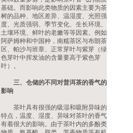
基础。而影响此类物质的因素主要为茶
树的品种、地区差异、温湿度、光照强
度、光质强弱、季节变化、生长环境、
土壤环境、鲜叶的老嫩等等因素。例如
阿萨姆种和中国种，南糯茶区与布朗茶
区、帕沙与班章、正常芽叶与紫芽（绿
色芽叶中挥发油的含量要高于紫色芽
叶）。
三、仓储的不同对普洱茶的香气的
影响
茶叶具有很强的吸湿和吸附异味的
特点，温度、湿度、异味对茶叶的香气
有着很大的影响。由于茶叶内的多酚类
物质、氨基酸、脂类、芳香物质等有机